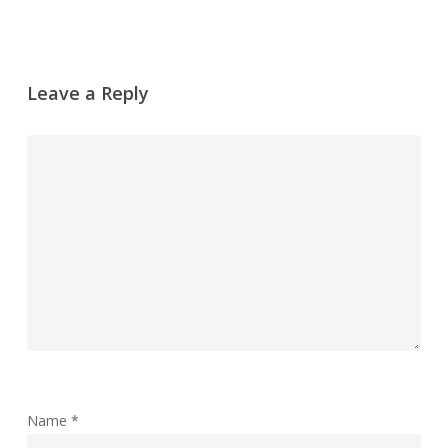
Leave a Reply
Name
*