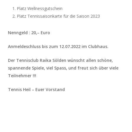
Platz Wellnessgutschein
Platz Tennissaisonkarte für die Saison 2023
Nenngeld : 20,– Euro
Anmeldeschluss bis zum 12.07.2022 im Clubhaus.
Der Tennisclub Raika Sölden wünscht allen schöne,
spannende Spiele, viel Spass, und freut sich über viele
Teilnehmer !!!
Tennis Heil –
Euer Vorstand