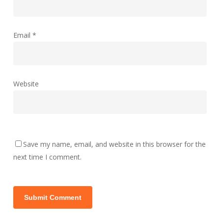
Email
*
Website
Save my name, email, and website in this browser for the
next time I comment.