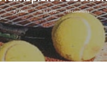
By
Admin
10. Juli 2020
No Comments