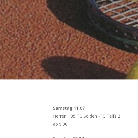
Samstag 11.07
Herren +35 TC Sölden -TC Telfs 2
ab 9:00