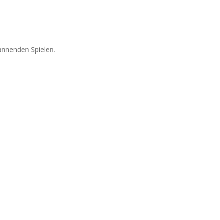
annenden Spielen.