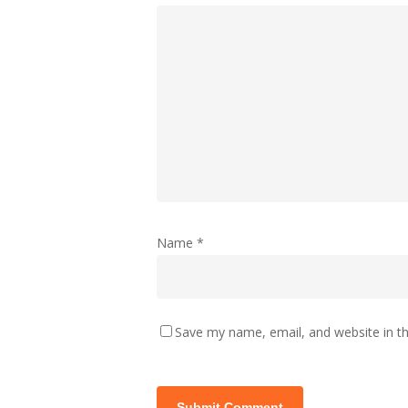
Name
*
Save my name, email, and website in th