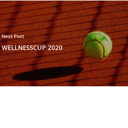
Next Post
WELLNESSCUP 2020